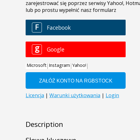
Description