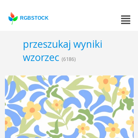
RGBSTOCK
przeszukaj wyniki
wzorzec
(6186)