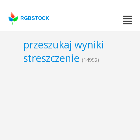
RGBSTOCK
przeszukaj wyniki
streszczenie
(14952)