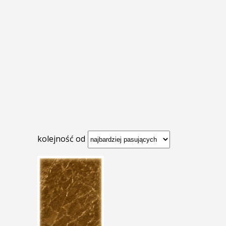
kolejność od