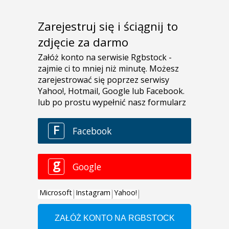
Zarejestruj się i ściągnij to
zdjęcie za darmo