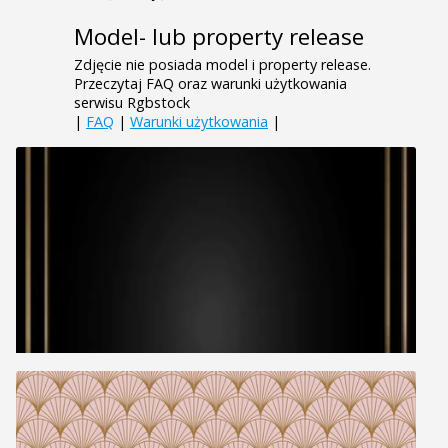
Model- lub property release
Zdjęcie nie posiada model i property release.
Przeczytaj FAQ oraz warunki użytkowania
serwisu Rgbstock
|
FAQ
|
Warunki użytkowania
|