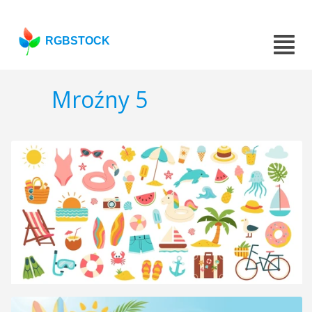
RGBSTOCK
Mroźny 5