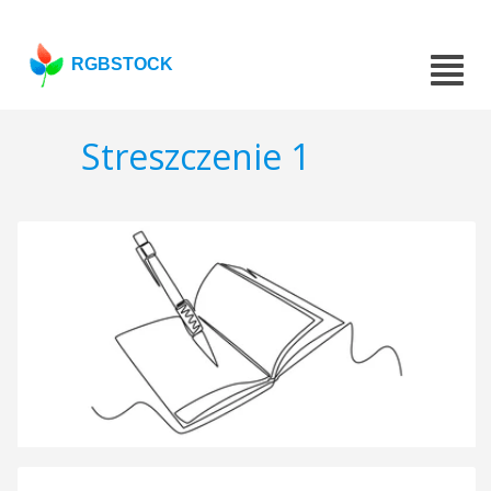
RGBSTOCK
Streszczenie 1