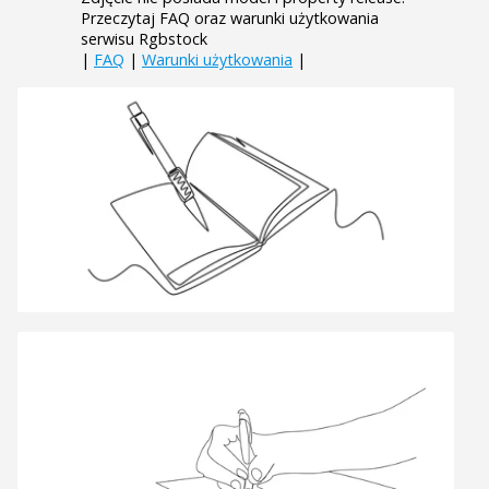
Przeczytaj FAQ oraz warunki użytkowania
serwisu Rgbstock
|
FAQ
|
Warunki użytkowania
|