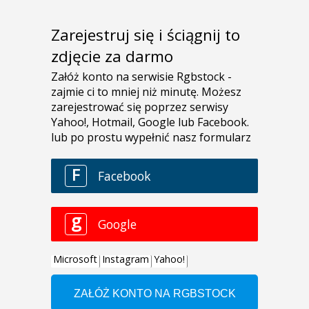
Zarejestruj się i ściągnij to
zdjęcie za darmo