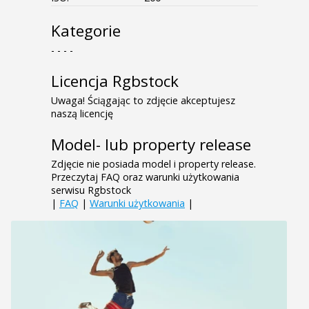
Kategorie
- - - -
Licencja Rgbstock
Uwaga! Ściągając to zdjęcie akceptujesz
naszą licencję
Model- lub property release
Zdjęcie nie posiada model i property release.
Przeczytaj FAQ oraz warunki użytkowania
serwisu Rgbstock
|
FAQ
|
Warunki użytkowania
|