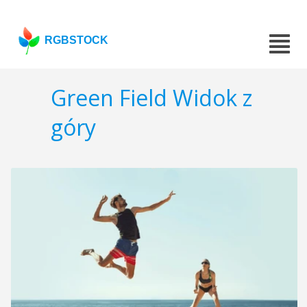
RGBSTOCK
Green Field Widok z
góry