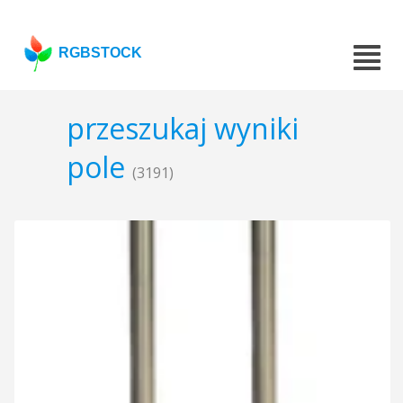
RGBSTOCK
przeszukaj wyniki
pole
(3191)