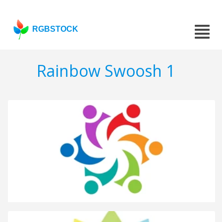
RGBSTOCK
Rainbow Swoosh 1