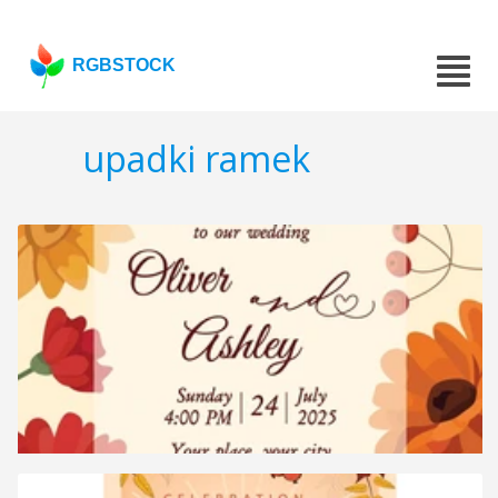
RGBSTOCK
upadki ramek