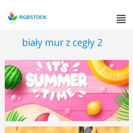
RGBSTOCK
biały mur z cegły 2