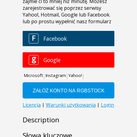
Description
Słowa kluczowe