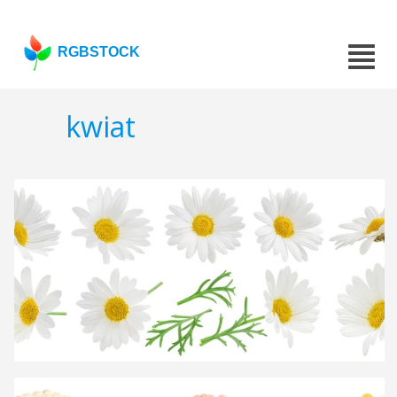
RGBSTOCK
kwiat