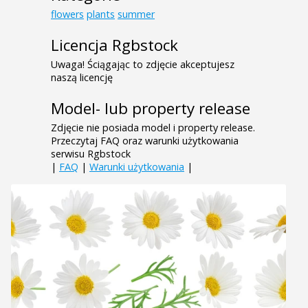
flowers
plants
summer
Licencja Rgbstock
Uwaga! Ściągając to zdjęcie akceptujesz
naszą licencję
Model- lub property release
Zdjęcie nie posiada model i property release.
Przeczytaj FAQ oraz warunki użytkowania
serwisu Rgbstock
|
FAQ
|
Warunki użytkowania
|