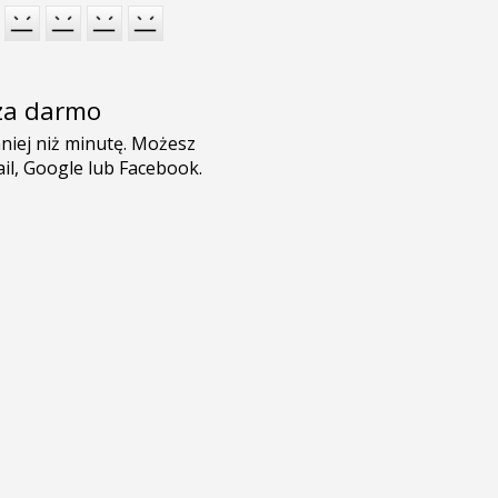
e za darmo