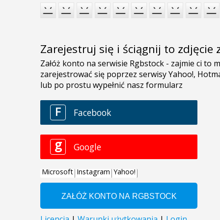
Zarejestruj się i ściągnij to zdjęci