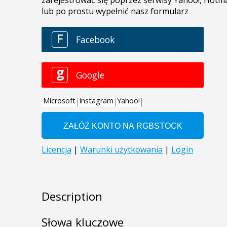
Description
Słowa kluczowe