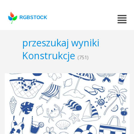
RGBSTOCK
przeszukaj wyniki
Konstrukcje
(751)