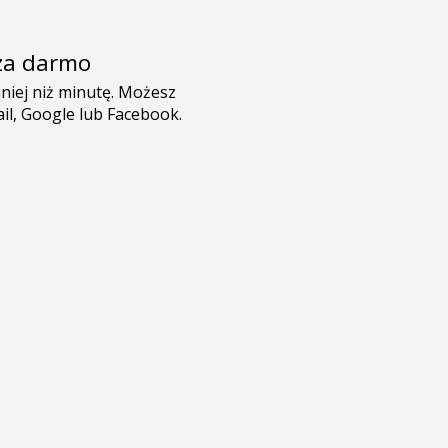
e za darmo