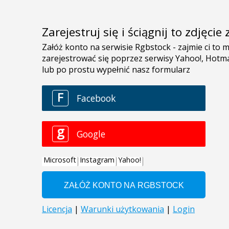
Zarejestruj się i ściągnij to zdjęci