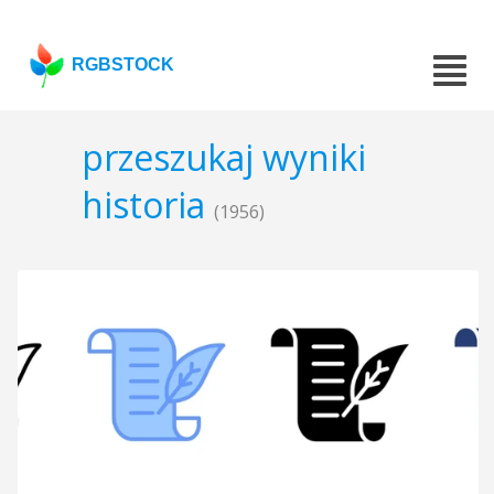
RGBSTOCK
przeszukaj wyniki
historia
(1956)