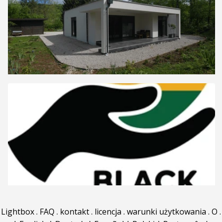
Lightbox
.
FAQ
.
kontakt
.
licencja
.
warunki użytkowania
.
O
.