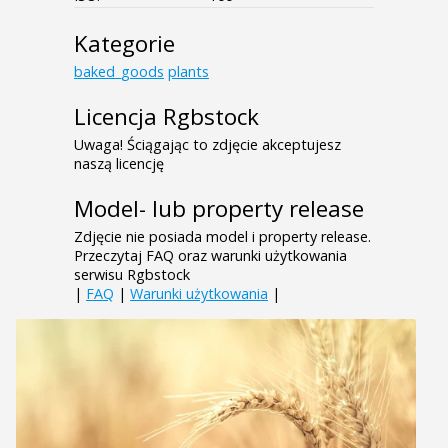
Kategorie
baked_goods
plants
Licencja Rgbstock
Uwaga! Ściągając to zdjęcie akceptujesz
naszą licencję
Model- lub property release
Zdjęcie nie posiada model i property release.
Przeczytaj FAQ oraz warunki użytkowania
serwisu Rgbstock
|
FAQ
|
Warunki użytkowania
|