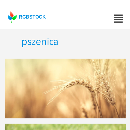
RGBSTOCK
pszenica