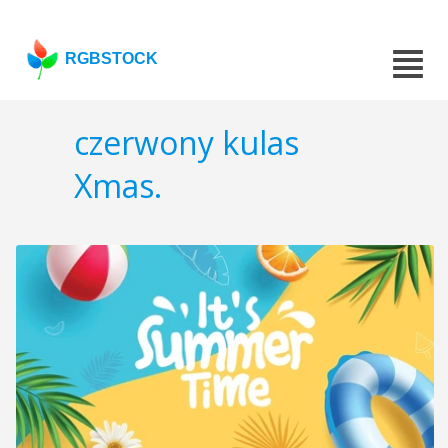
RGBSTOCK
czerwony kulas
Xmas.