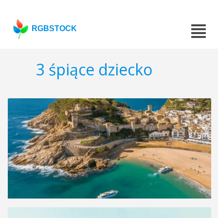
RGBSTOCK
3 śpiące dziecko