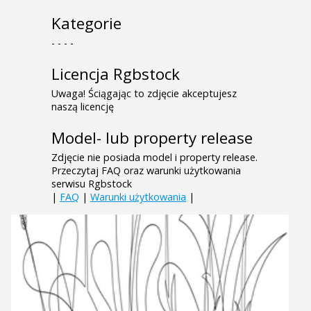
Kategorie
- - - -
Licencja Rgbstock
Uwaga! Ściągając to zdjęcie akceptujesz
naszą licencję
Model- lub property release
Zdjęcie nie posiada model i property release.
Przeczytaj FAQ oraz warunki użytkowania
serwisu Rgbstock
|
FAQ
|
Warunki użytkowania
|