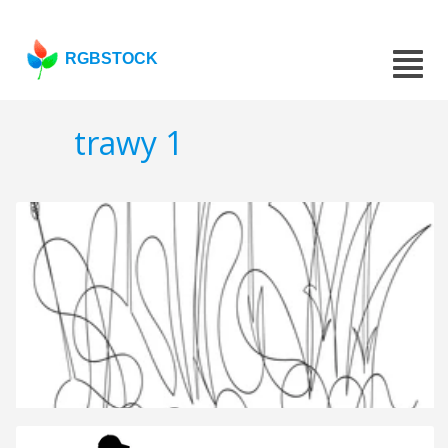
RGBSTOCK
trawy 1