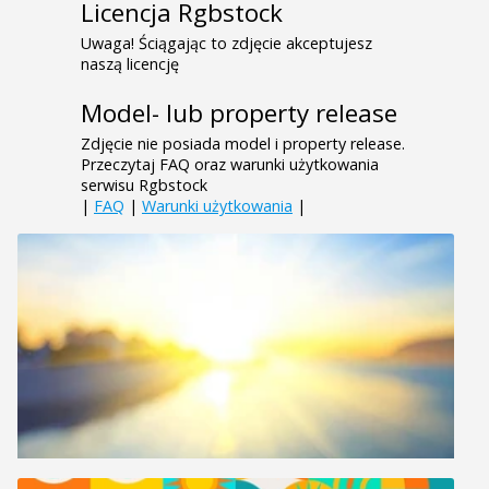
Licencja Rgbstock
Uwaga! Ściągając to zdjęcie akceptujesz
naszą licencję
Model- lub property release
Zdjęcie nie posiada model i property release.
Przeczytaj FAQ oraz warunki użytkowania
serwisu Rgbstock
|
FAQ
|
Warunki użytkowania
|