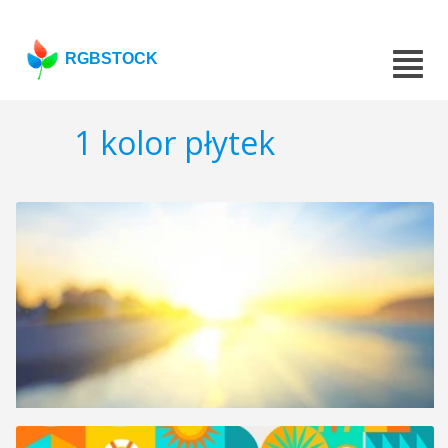
RGBSTOCK
1 kolor płytek