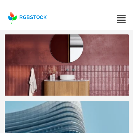
RGBSTOCK