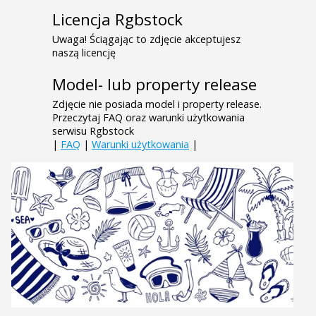
Licencja Rgbstock
Uwaga! Ściągając to zdjęcie akceptujesz
naszą licencję
Model- lub property release
Zdjęcie nie posiada model i property release.
Przeczytaj FAQ oraz warunki użytkowania
serwisu Rgbstock
|
FAQ
|
Warunki użytkowania
|