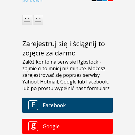
Zarejestruj się i ściągnij to
zdjęcie za darmo