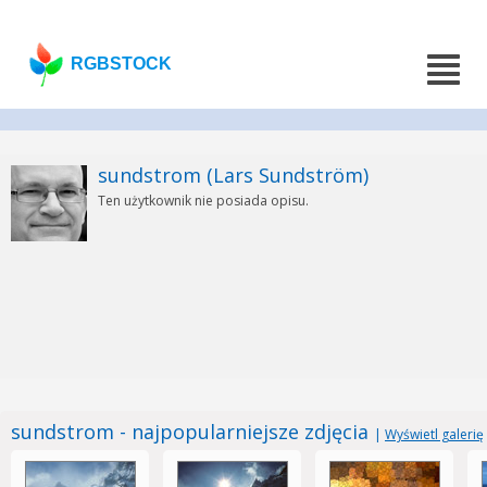
RGBSTOCK
sundstrom (Lars Sundström)
Ten użytkownik nie posiada opisu.
sundstrom - najpopularniejsze zdjęcia
|
Wyświetl galerię