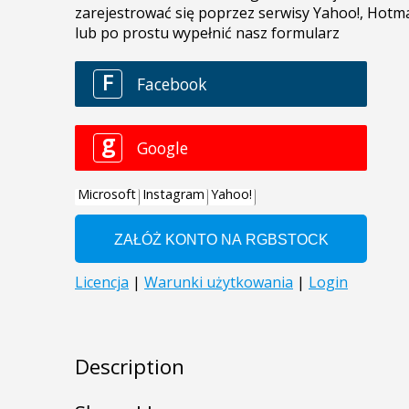
Description