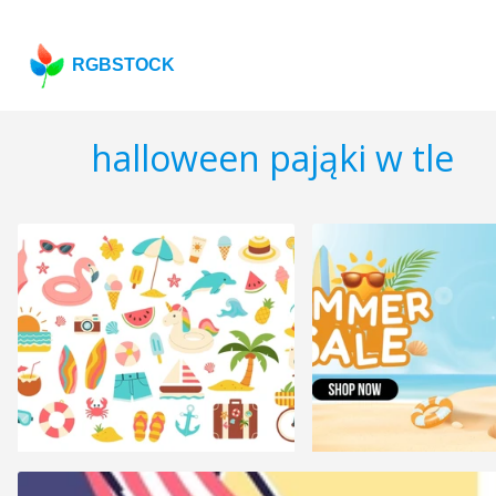
RGBSTOCK
halloween pająki w tle