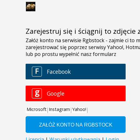
Zarejestruj się i ściągnij to zdjęci