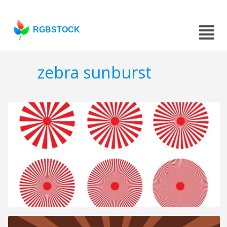
RGBSTOCK
zebra sunburst