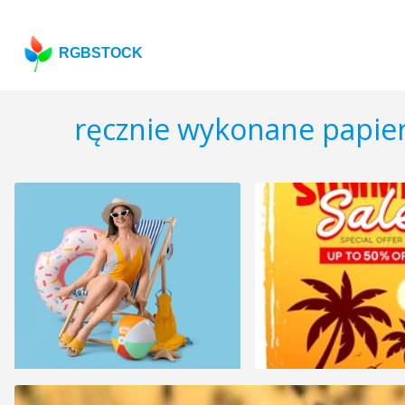
RGBSTOCK
ręcznie wykonane papie