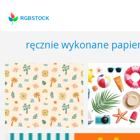
RGBSTOCK
ręcznie wykonane papie