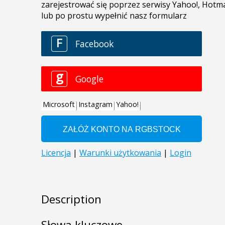
Description
Słowa kluczowe