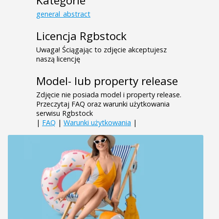
Kategorie
general_abstract
Licencja Rgbstock
Uwaga! Ściągając to zdjęcie akceptujesz
naszą licencję
Model- lub property release
Zdjęcie nie posiada model i property release.
Przeczytaj FAQ oraz warunki użytkowania
serwisu Rgbstock
|
FAQ
|
Warunki użytkowania
|