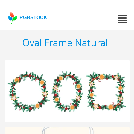
RGBSTOCK
Oval Frame Natural