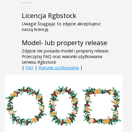
- - - -
Licencja Rgbstock
Uwaga! Ściągając to zdjęcie akceptujesz
naszą licencję
Model- lub property release
Zdjęcie nie posiada model i property release.
Przeczytaj FAQ oraz warunki użytkowania
serwisu Rgbstock
|
FAQ
|
Warunki użytkowania
|