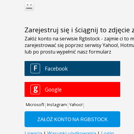
Zarejestruj się i ściągnij to zdjęci