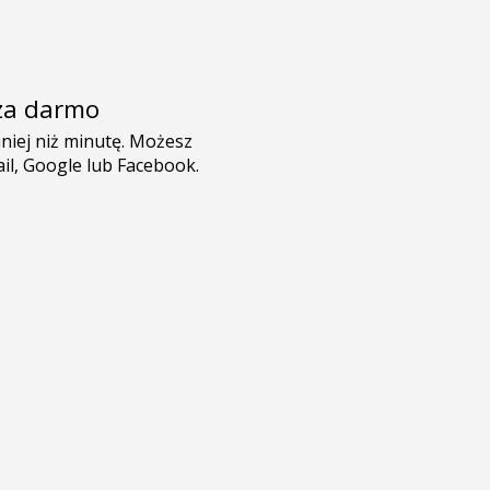
e za darmo