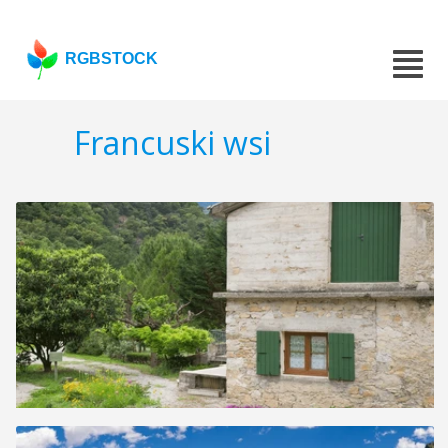
RGBSTOCK
Francuski wsi