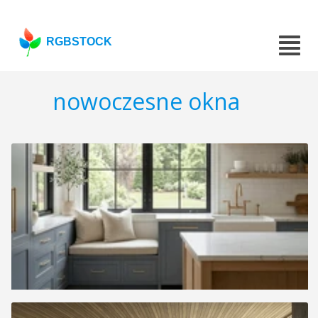
RGBSTOCK
nowoczesne okna