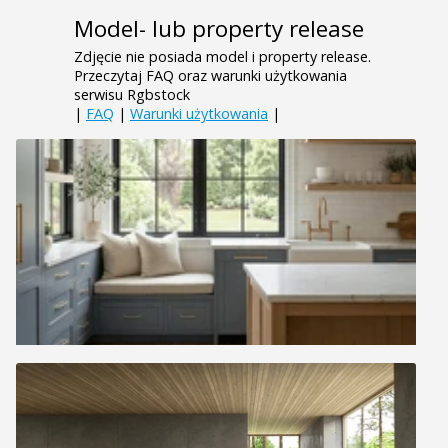
Model- lub property release
Zdjęcie nie posiada model i property release.
Przeczytaj FAQ oraz warunki użytkowania
serwisu Rgbstock
|
FAQ
|
Warunki użytkowania
|