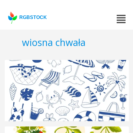
RGBSTOCK
wiosna chwała