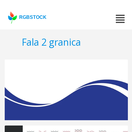
RGBSTOCK
Fala 2 granica