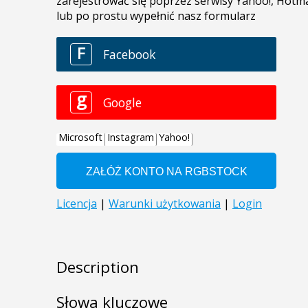
Description
Słowa kluczowe