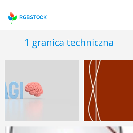
RGBSTOCK
1 granica techniczna