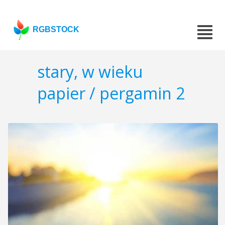
RGBSTOCK
stary, w wieku
papier / pergamin 2