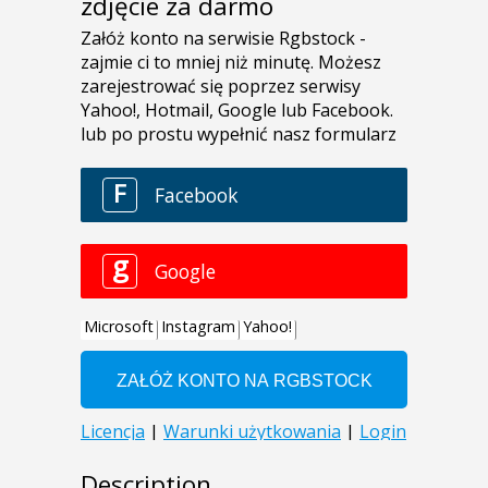
zdjęcie za darmo
Description