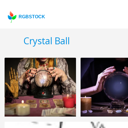
RGBSTOCK
Crystal Ball