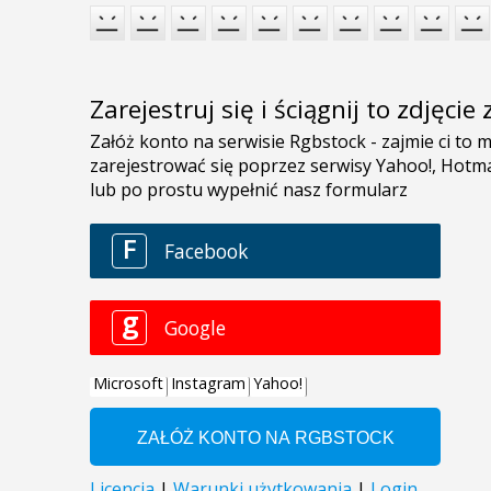
Zarejestruj się i ściągnij to zdjęci