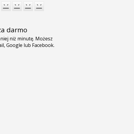
e za darmo