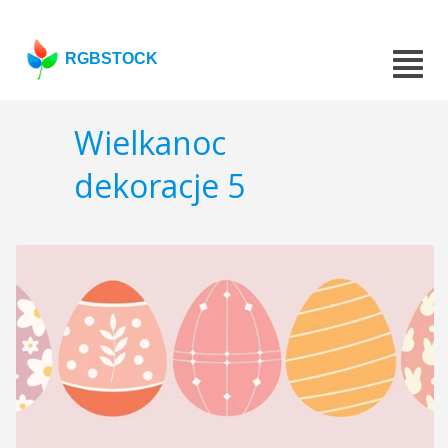
RGBSTOCK
Wielkanoc
dekoracje 5