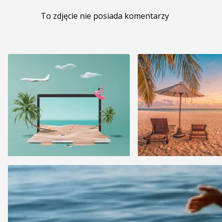
To zdjęcie nie posiada komentarzy