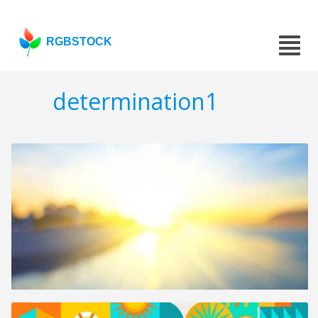
RGBSTOCK
determination1