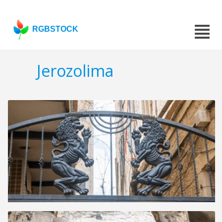
RGBSTOCK
Jerozolima