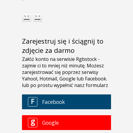
Zarejestruj się i ściągnij to
zdjęcie za darmo