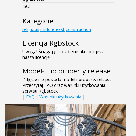
ISO:
--
Kategorie
religious
middle_east
construction
Licencja Rgbstock
Uwaga! Ściągając to zdjęcie akceptujesz
naszą licencję
Model- lub property release
Zdjęcie nie posiada model i property release.
Przeczytaj FAQ oraz warunki użytkowania
serwisu Rgbstock
|
FAQ
|
Warunki użytkowania
|