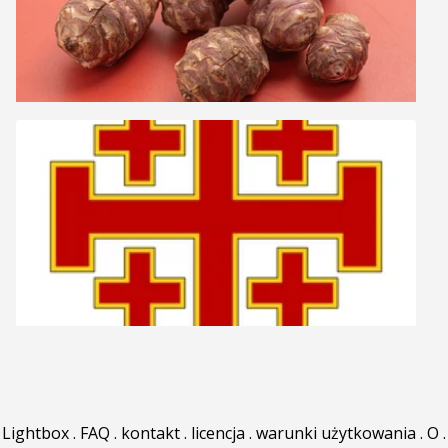
Lightbox
.
FAQ
.
kontakt
.
licencja
.
warunki użytkowania
.
O
.