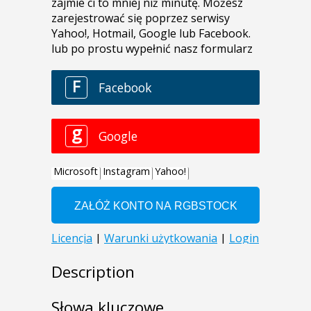
Description
Słowa kluczowe