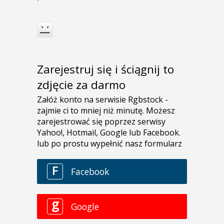
Zarejestruj się i ściągnij to
zdjęcie za darmo