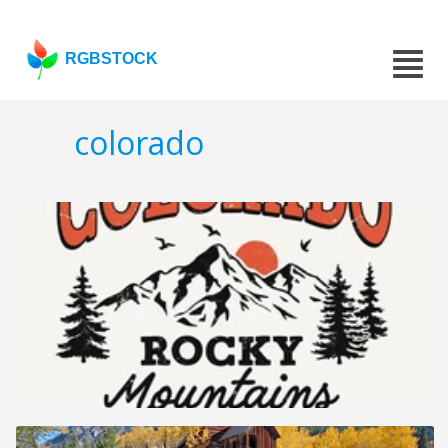
RGBSTOCK
colorado