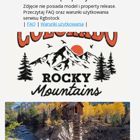
Zdjęcie nie posiada model i property release.
Przeczytaj FAQ oraz warunki użytkowania
serwisu Rgbstock
|
FAQ
|
Warunki użytkowania
|