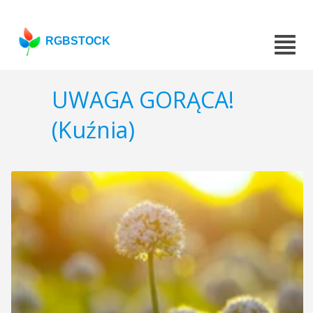
RGBSTOCK
UWAGA GORĄCA!
(Kuźnia)