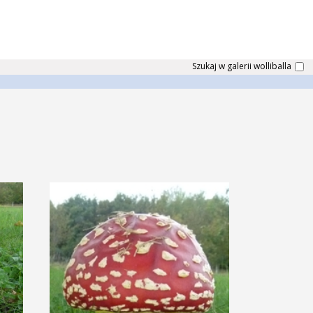
Szukaj w galerii wolliballa